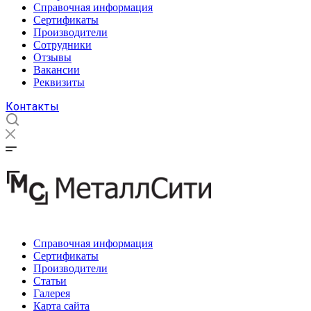
Справочная информация
Сертификаты
Производители
Сотрудники
Отзывы
Вакансии
Реквизиты
Контакты
Справочная информация
Сертификаты
Производители
Статьи
Галерея
Карта сайта