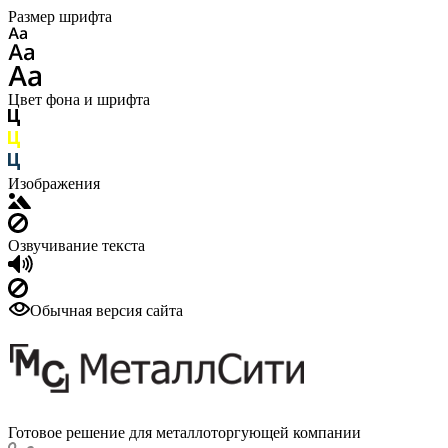
Размер шрифта
Цвет фона и шрифта
Изображения
Озвучивание текста
Обычная версия сайта
Готовое решение для металлоторгующей компании