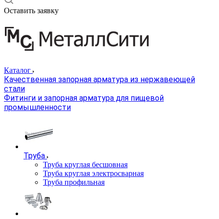
Оставить заявку
Каталог
Качественная запорная арматура из нержавеющей
стали
Фитинги и запорная арматура для пищевой
промышленности
Труба
Труба круглая бесшовная
Труба круглая электросварная
Труба профильная