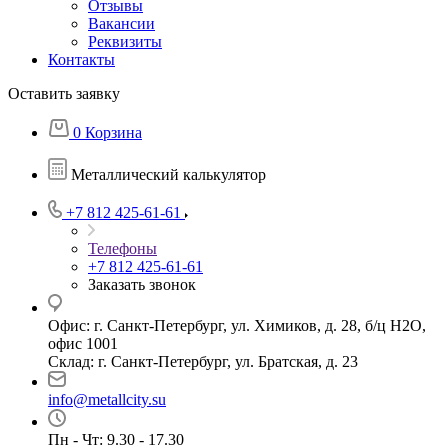
Отзывы
Вакансии
Реквизиты
Контакты
Оставить заявку
0
Корзина
Металлический калькулятор
+7 812 425-61-61
Телефоны
+7 812 425-61-61
Заказать звонок
Офис: г. Санкт-Петербург, ул. Химиков, д. 28, б/ц Н2О,
офис 1001
Склад: г. Санкт-Петербург, ул. Братская, д. 23
info@metallcity.su
Пн - Чт: 9.30 - 17.30