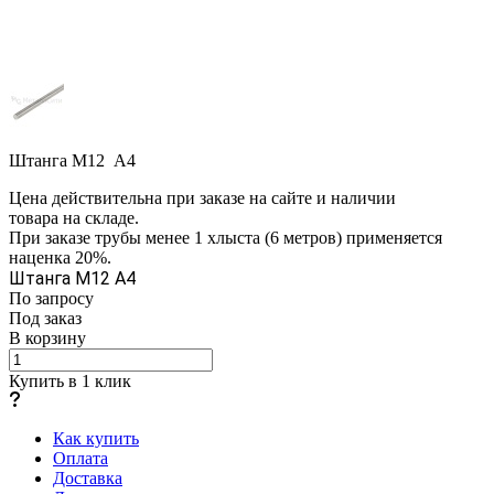
Штанга М12 A4
Цена действительна при заказе на сайте и наличии
товара на складе.
При заказе трубы менее 1 хлыста (6 метров) применяется
наценка 20%.
Штанга М12 A4
По зап
р
осу
Под заказ
В корзину
Купить в 1 клик
Как купить
Оплата
Доставка