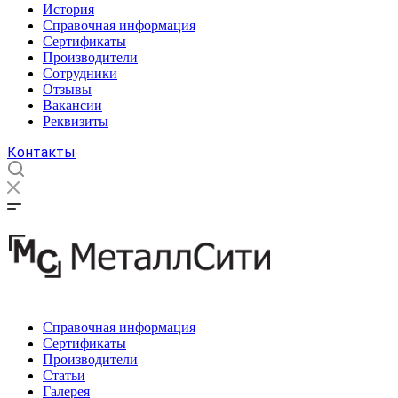
История
Справочная информация
Сертификаты
Производители
Сотрудники
Отзывы
Вакансии
Реквизиты
Контакты
Справочная информация
Сертификаты
Производители
Статьи
Галерея