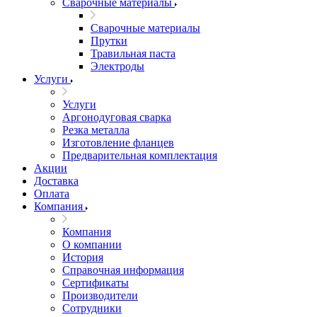
Сварочные материалы
Сварочные материалы
Прутки
Травильная паста
Электроды
Услуги
Услуги
Аргонодуговая сварка
Резка металла
Изготовление фланцев
Предварительная комплектация
Акции
Доставка
Оплата
Компания
Компания
О компании
История
Справочная информация
Сертификаты
Производители
Сотрудники