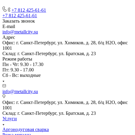
+7 812 425-61-61
+7 812 425-61-61
Заказать звонок
E-mail
info@metallcity.su
Адрес
Офис: г. Санкт-Петербург, ул. Химиков, д. 28, б/ц Н2О, офис
1001
Склад: г. Санкт-Петербург, ул. Братская, д. 23
Режим работы
Пн - Чт: 9.30 - 17.30
Пт: 9.30 - 17.00
Сб - Вс: выходные
info@metallcity.su
Офис: г. Санкт-Петербург, ул. Химиков, д. 28, б/ц Н2О, офис
1001
Склад: г. Санкт-Петербург, ул. Братская, д. 23
Услуги
Аргонодуговая сварка
Резка металла