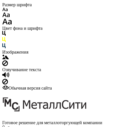
Размер шрифта
Цвет фона и шрифта
Изображения
Озвучивание текста
Обычная версия сайта
Готовое решение для металлоторгующей компании