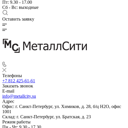
Пт: 9.30 - 17.00
Сб - Вс: выходные
Оставить заявку
Телефоны
+7 812 425-61-61
Заказать звонок
E-mail
info@metallcity.su
Адрес
Офис: г. Санкт-Петербург, ул. Химиков, д. 28, б/ц Н2О, офис
1001
Склад: г. Санкт-Петербург, ул. Братская, д. 23
Режим работы
Пн - Чт: 9.30 - 17.30