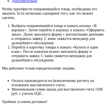
Дополнительно
Чтобы приобрести понравившийся товар, необходимо его
заказать. Есть несколько сценариев того, как это можно
сделать.
Выбрать понравившийся товар и нажать кнопку «В
корзину». Затем перейти в корзину и нажать «Оформить
заказ». Далее заполнить форму с контактными данными
и отправить заявку. С вами свяжется менеджер для
дальнейшего обсуждения.
Перейти в карточку товара и нажать «Купить в один
клик». После нажатия нужно заполнить форму и
отправить заявку. С вами свяжется менеджер для
дальнейшего обсуждения.
Мы работаем только юридическими лицами.
Оплата производится по безналичному расчету на
основании выставленного счета.
Минимальная сумма заказа для выставления счета 1500
руб. с учетом НДС.
Удобные условия доставки!