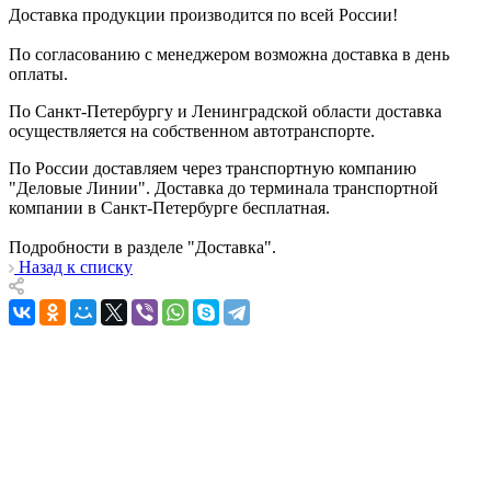
Доставка продукции производится по всей России!
По согласованию с менеджером возможна доставка в день
оплаты.
По Санкт-Петербургу и Ленинградской области доставка
осуществляется на собственном автотранспорте.
По России доставляем через транспортную компанию
"Деловые Линии". Доставка до терминала транспортной
компании в Санкт-Петербурге бесплатная.
Подробности в разделе "Доставка".
Назад к списку