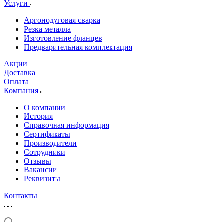
Услуги
Аргонодуговая сварка
Резка металла
Изготовление фланцев
Предварительная комплектация
Акции
Доставка
Оплата
Компания
О компании
История
Справочная информация
Сертификаты
Производители
Сотрудники
Отзывы
Вакансии
Реквизиты
Контакты