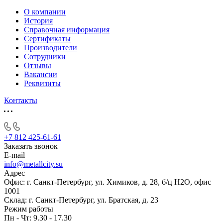
О компании
История
Справочная информация
Сертификаты
Производители
Сотрудники
Отзывы
Вакансии
Реквизиты
Контакты
+7 812 425-61-61
Заказать звонок
E-mail
info@metallcity.su
Адрес
Офис: г. Санкт-Петербург, ул. Химиков, д. 28, б/ц Н2О, офис
1001
Склад: г. Санкт-Петербург, ул. Братская, д. 23
Режим работы
Пн - Чт: 9.30 - 17.30